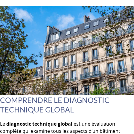
COMPRENDRE LE DIAGNOSTIC
TECHNIQUE GLOBAL
Le
diagnostic technique global
est une évaluation
complète qui examine tous les aspects d’un bâtiment :