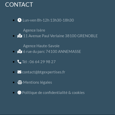
CONTACT
Lun-ven 8h-12h 13h30-18h30
Agence Isère
11 Avenue Paul Verlaine 38100 GRENOBLE
Agence Haute-Savoie
6 rue du parc 74100 ANNEMASSE
Tél : 06 64 29 98 27
contact@btgexpertises.fr
Mentions légales
Politique de confidentialité & cookies