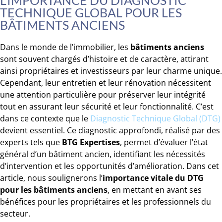
L’IMPORTANCE DU DIAGNOSTIC
TECHNIQUE GLOBAL POUR LES
BÂTIMENTS ANCIENS
Dans le monde de l’immobilier, les
bâtiments anciens
sont souvent chargés d’histoire et de caractère, attirant
ainsi propriétaires et investisseurs par leur charme unique.
Cependant, leur entretien et leur rénovation nécessitent
une attention particulière pour préserver leur intégrité
tout en assurant leur sécurité et leur fonctionnalité. C’est
dans ce contexte que le
Diagnostic Technique Global (DTG)
devient essentiel. Ce diagnostic approfondi, réalisé par des
experts tels que
BTG Expertises
, permet d’évaluer l’état
général d’un bâtiment ancien, identifiant les nécessités
d’intervention et les opportunités d’amélioration. Dans cet
article, nous soulignerons l’
importance vitale du DTG
pour les bâtiments anciens
, en mettant en avant ses
bénéfices pour les propriétaires et les professionnels du
secteur.