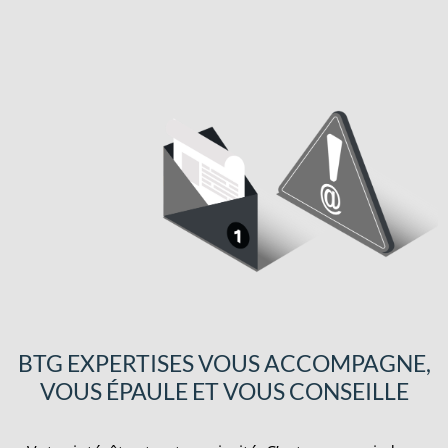
BTG EXPERTISES VOUS ACCOMPAGNE,
VOUS ÉPAULE ET VOUS CONSEILLE