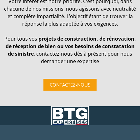
Votre intérêt est notre priorité. C’est pourquoi, dans
chacune de nos missions, nous agissons avec neutralité
et complète impartialité. L’objectif étant de trouver la
réponse la plus adaptée à vos exigences.
Pour tous vos
projets de construction, de rénovation,
de réception de bien ou vos besoins de constatation
de sinistre
, contactez-nous dès à présent pour nous
demander une expertise
CONTACTEZ-NOUS