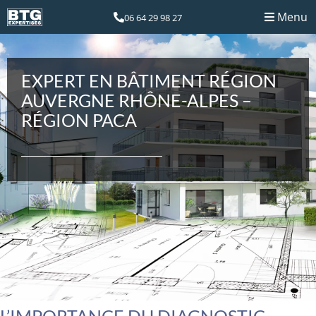
Menu
06 64 29 98 27
EXPERT EN BÂTIMENT RÉGION
AUVERGNE RHÔNE-ALPES –
RÉGION PACA