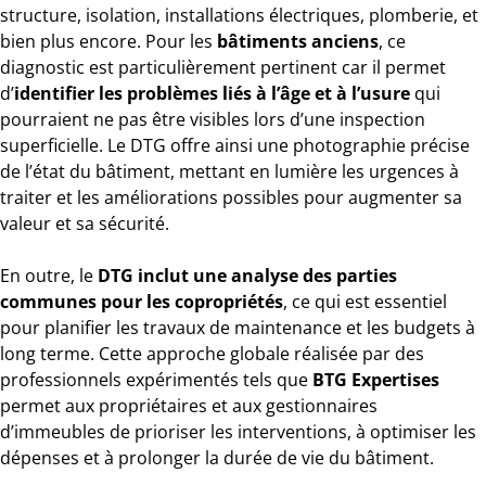
structure, isolation, installations électriques, plomberie, et
bien plus encore. Pour les
bâtiments anciens
, ce
diagnostic est particulièrement pertinent car il permet
d’
identifier les problèmes liés à l’âge et à l’usure
qui
pourraient ne pas être visibles lors d’une inspection
superficielle. Le DTG offre ainsi une photographie précise
de l’état du bâtiment, mettant en lumière les urgences à
traiter et les améliorations possibles pour augmenter sa
valeur et sa sécurité.
En outre, le
DTG inclut une analyse des parties
communes pour les copropriétés
, ce qui est essentiel
pour planifier les travaux de maintenance et les budgets à
long terme. Cette approche globale réalisée par des
professionnels expérimentés tels que
BTG Expertises
permet aux propriétaires et aux gestionnaires
d’immeubles de prioriser les interventions, à optimiser les
dépenses et à prolonger la durée de vie du bâtiment.