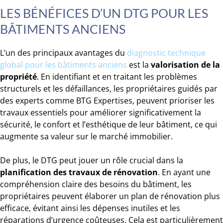
LES BÉNÉFICES D’UN DTG POUR LES
BÂTIMENTS ANCIENS
L’un des principaux avantages du
diagnostic technique
global pour les bâtiments anciens
est la
valorisation de la
propriété
. En identifiant et en traitant les problèmes
structurels et les défaillances, les propriétaires guidés par
des experts comme BTG Expertises, peuvent prioriser les
travaux essentiels pour améliorer significativement la
sécurité, le confort et l’esthétique de leur bâtiment, ce qui
augmente sa valeur sur le marché immobilier.
De plus, le DTG peut jouer un rôle crucial dans la
planification des travaux de rénovation
. En ayant une
compréhension claire des besoins du bâtiment, les
propriétaires peuvent élaborer un plan de rénovation plus
efficace, évitant ainsi les dépenses inutiles et les
réparations d’urgence coûteuses. Cela est particulièrement