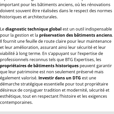
important pour les bâtiments anciens, où les rénovations
doivent souvent être réalisées dans le respect des normes
historiques et architecturales.
Le
diagnostic technique global
est un outil indispensable
pour la gestion et la
préservation des bâtiments anciens
.
Il fournit une feuille de route claire pour leur maintenance
et leur amélioration, assurant ainsi leur sécurité et leur
viabilité à long terme. En s’appuyant sur l’expertise de
professionnels reconnus tels que BTG Expertises, les
propriétaires de bâtiments historiques
peuvent garantir
que leur patrimoine est non seulement préservé mais
également valorisé.
Investir dans un DTG
est une
démarche stratégique essentielle pour tout propriétaire
désireux de conjuguer tradition et modernité, sécurité et
esthétique, tout en respectant l’histoire et les exigences
contemporaines.