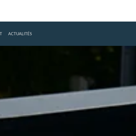
T
ACTUALITÉS