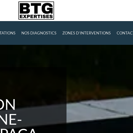
TATIONS
NOS DIAGNOSTICS
ZONES D’INTERVENTIONS
CONTAC
ON
NE-