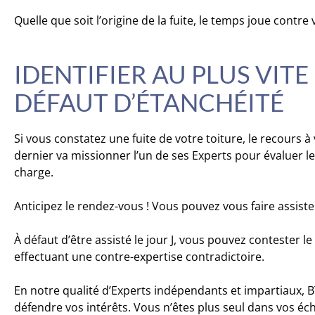
Quelle que soit l’origine de la fuite, le temps joue contre 
IDENTIFIER AU PLUS VITE
DÉFAUT D’ÉTANCHÉITÉ
Si vous constatez une fuite de votre toiture, le recours à
dernier va missionner l’un de ses Experts pour évaluer 
charge.
Anticipez le rendez-vous ! Vous pouvez vous faire assist
À défaut d’être assisté le jour J, vous pouvez contester l
effectuant une contre-expertise contradictoire.
En notre qualité d’Experts indépendants et impartiaux, 
défendre vos intérêts. Vous n’êtes plus seul dans vos é