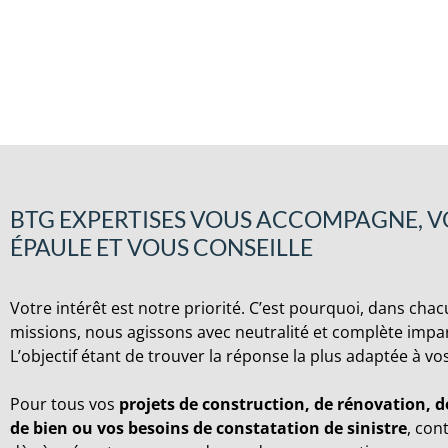
BTG EXPERTISES VOUS ACCOMPAGNE, 
ÉPAULE ET VOUS CONSEILLE
Votre intérêt est notre priorité. C’est pourquoi, dans cha
missions, nous agissons avec neutralité et complète impart
L’objectif étant de trouver la réponse la plus adaptée à vo
Pour tous vos
projets de construction, de rénovation, d
de bien ou vos besoins de constatation de sinistre
, con