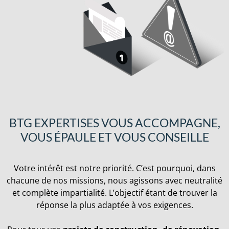
BTG EXPERTISES VOUS ACCOMPAGNE,
VOUS ÉPAULE ET VOUS CONSEILLE
Votre intérêt est notre priorité. C’est pourquoi, dans
chacune de nos missions, nous agissons avec neutralité
et complète impartialité. L’objectif étant de trouver la
réponse la plus adaptée à vos exigences.