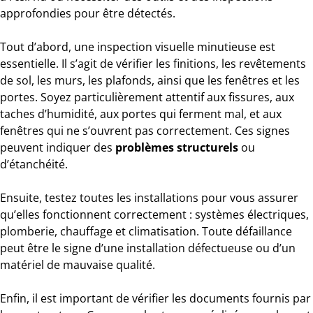
approfondies pour être détectés.
Tout d’abord, une inspection visuelle minutieuse est
essentielle. Il s’agit de vérifier les finitions, les revêtements
de sol, les murs, les plafonds, ainsi que les fenêtres et les
portes. Soyez particulièrement attentif aux fissures, aux
taches d’humidité, aux portes qui ferment mal, et aux
fenêtres qui ne s’ouvrent pas correctement. Ces signes
peuvent indiquer des
problèmes structurels
ou
d’étanchéité.
Ensuite, testez toutes les installations pour vous assurer
qu’elles fonctionnent correctement : systèmes électriques,
plomberie, chauffage et climatisation. Toute défaillance
peut être le signe d’une installation défectueuse ou d’un
matériel de mauvaise qualité.
Enfin, il est important de vérifier les documents fournis par