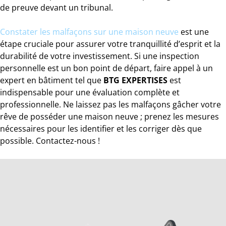
de preuve devant un tribunal.
Constater les malfaçons sur une maison neuve
est une
étape cruciale pour assurer votre tranquillité d’esprit et la
durabilité de votre investissement. Si une inspection
personnelle est un bon point de départ, faire appel à un
expert en bâtiment tel que
BTG EXPERTISES
est
indispensable pour une évaluation complète et
professionnelle. Ne laissez pas les malfaçons gâcher votre
rêve de posséder une maison neuve ; prenez les mesures
nécessaires pour les identifier et les corriger dès que
possible. Contactez-nous !