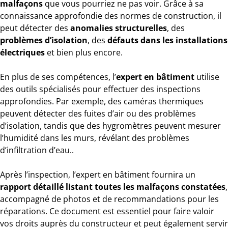
malfaçons
que vous pourriez ne pas voir. Grâce à sa
connaissance approfondie des normes de construction, il
peut détecter des
anomalies structurelles
, des
problèmes d’isolation
, des
défauts dans les installations
électriques
et bien plus encore.
En plus de ses compétences, l’
expert en bâtiment
utilise
des outils spécialisés pour effectuer des inspections
approfondies. Par exemple, des caméras thermiques
peuvent détecter des fuites d’air ou des problèmes
d’isolation, tandis que des hygromètres peuvent mesurer
l’humidité dans les murs, révélant des problèmes
d’infiltration d’eau..
Après l’inspection, l’expert en bâtiment fournira un
rapport détaillé listant toutes les malfaçons constatées
,
accompagné de photos et de recommandations pour les
réparations. Ce document est essentiel pour faire valoir
vos droits auprès du constructeur et peut également servir