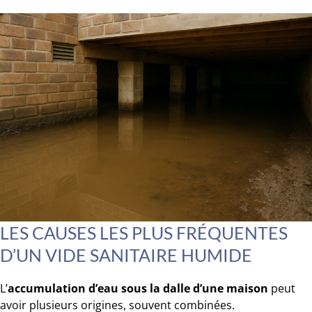
LES CAUSES LES PLUS FRÉQUENTES
D’UN VIDE SANITAIRE HUMIDE
L’
accumulation d’eau sous la dalle d’une maison
peut
avoir plusieurs origines, souvent combinées.