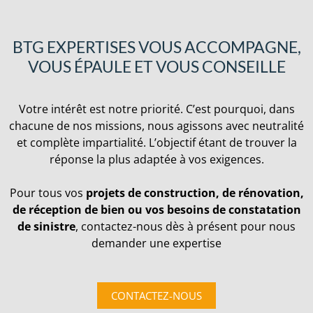
BTG EXPERTISES VOUS ACCOMPAGNE,
VOUS ÉPAULE ET VOUS CONSEILLE
Votre intérêt est notre priorité. C’est pourquoi, dans
chacune de nos missions, nous agissons avec neutralité
et complète impartialité. L’objectif étant de trouver la
réponse la plus adaptée à vos exigences.
Pour tous vos
projets de construction, de rénovation,
de réception de bien ou vos besoins de constatation
de sinistre
, contactez-nous dès à présent pour nous
demander une expertise
CONTACTEZ-NOUS