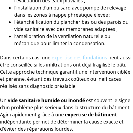
l’évacuation des eaux pluviales ;
l’installation d’un puisard avec pompe de relevage
dans les zones à nappe phréatique élevée ;
l’étanchéification du plancher bas ou des parois du
vide sanitaire avec des membranes adaptées ;
l’amélioration de la ventilation naturelle ou
mécanique pour limiter la condensation.
Dans certains cas, une
expertise des fondations
peut aussi
être conseillée si les infiltrations ont déjà fragilisé le bâti.
Cette approche technique garantit une intervention ciblée
et pérenne, évitant des travaux coûteux ou inefficaces
réalisés sans diagnostic préalable.
Un
vide sanitaire humide ou inondé
est souvent le signe
d’un problème plus sérieux dans la structure du bâtiment.
Agir rapidement grâce à une
expertise de bâtiment
indépendante permet de déterminer la cause exacte et
d’éviter des réparations lourdes.