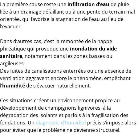
La première cause reste une
infiltration d’eau
de pluie
liée à un drainage défaillant ou à une pente du terrain mal
orientée, qui favorise la stagnation de l’eau au lieu de
l’évacuer.
Dans d’autres cas, c’est la remontée de la nappe
phréatique qui provoque une
inondation du vide
sanitaire
, notamment dans les zones basses ou
argileuses.
Des fuites de canalisations enterrées ou une absence de
ventilation aggravent encore le phénomène, empêchant
l’
humidité
de s’évacuer naturellement.
Ces situations créent un environnement propice au
développement de champignons lignivores, à la
dégradation des isolants et parfois à la fragilisation des
fondations. Un
diagnostic d’humidité
précis s’impose alors
pour éviter que le problème ne devienne structurel.