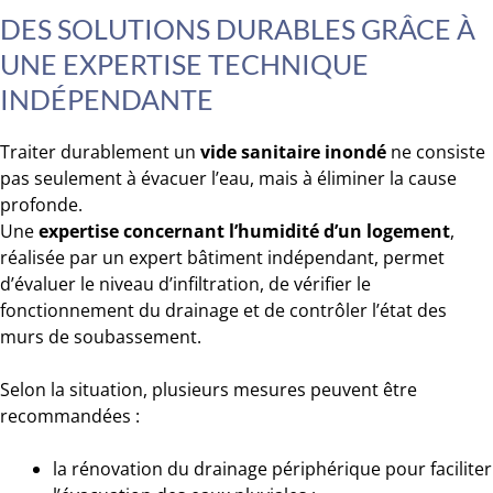
DES SOLUTIONS DURABLES GRÂCE À
UNE EXPERTISE TECHNIQUE
INDÉPENDANTE
Traiter durablement un
vide sanitaire inondé
ne consiste
pas seulement à évacuer l’eau, mais à éliminer la cause
profonde.
Une
expertise concernant l’humidité d’un logement
,
réalisée par un expert bâtiment indépendant, permet
d’évaluer le niveau d’infiltration, de vérifier le
fonctionnement du drainage et de contrôler l’état des
murs de soubassement.
Selon la situation, plusieurs mesures peuvent être
recommandées :
la rénovation du drainage périphérique pour faciliter