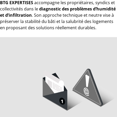
BTG EXPERTISES
accompagne les propriétaires, syndics et
collectivités dans le
diagnostic des problèmes d’humidité
et d’infiltration
. Son approche technique et neutre vise à
préserver la stabilité du bâti et la salubrité des logements
en proposant des solutions réellement durables.