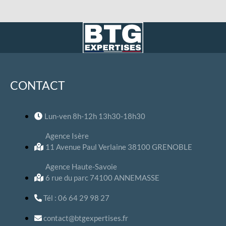
CONTACT
Lun-ven 8h-12h 13h30-18h30
Agence Isère
11 Avenue Paul Verlaine 38100 GRENOBLE
Agence Haute-Savoie
6 rue du parc 74100 ANNEMASSE
Tél : 06 64 29 98 27
contact@btgexpertises.fr