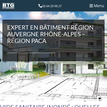
Menu
06 64 29 98 27
EXPERT EN BÂTIMENT RÉGION
AUVERGNE RHÔNE-ALPES –
RÉGION PACA