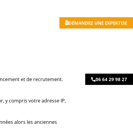
DEMANDEZ UNE EXPERTISE
nancement et de recrutement.
06 64 29 98 27
, y compris votre adresse IP,
nnées alors les anciennes