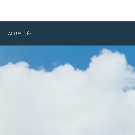
T
ACTUALITÉS