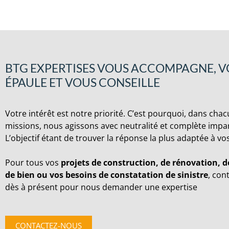
BTG EXPERTISES VOUS ACCOMPAGNE, 
ÉPAULE ET VOUS CONSEILLE
Votre intérêt est notre priorité. C’est pourquoi, dans cha
missions, nous agissons avec neutralité et complète impart
L’objectif étant de trouver la réponse la plus adaptée à vo
Pour tous vos
projets de construction, de rénovation, d
de bien ou vos besoins de constatation de sinistre
, con
dès à présent pour nous demander une expertise
CONTACTEZ-NOUS