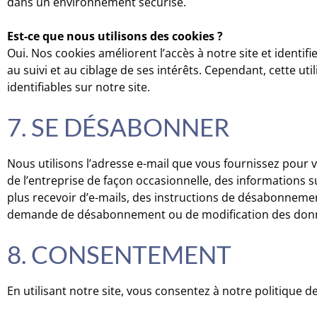
dans un environnement sécurisé.
Est-ce que nous utilisons des cookies ?
Oui. Nos cookies améliorent l’accès à notre site et identifi
au suivi et au ciblage de ses intérêts. Cependant, cette ut
identifiables sur notre site.
7. SE DÉSABONNER
Nous utilisons l’adresse e-mail que vous fournissez pour 
de l’entreprise de façon occasionnelle, des informations s
plus recevoir d’e-mails, des instructions de désabonnemen
demande de désabonnement ou de modification des donnée
8. CONSENTEMENT
En utilisant notre site, vous consentez à notre politique de