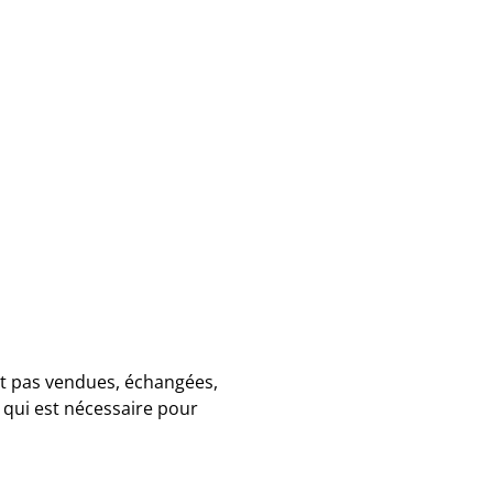
nt pas vendues, échangées,
 qui est nécessaire pour