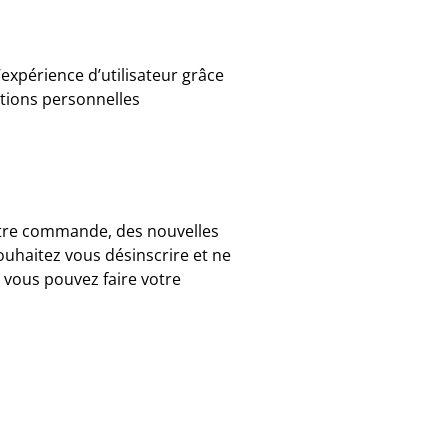
l’expérience d’utilisateur grâce
ations personnelles
votre commande, des nouvelles
ouhaitez vous désinscrire et ne
 vous pouvez faire votre