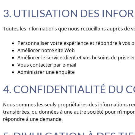
3. UTILISATION DES INF
Toutes les informations que nous recueillons auprès de vo
Personnaliser votre expérience et répondre à vos b
Améliorer notre site Web
Améliorer le service client et vos besoins de prise 
Vous contacter par e-mail
Administrer une enquête
4. CONFIDENTIALITÉ DU 
Nous sommes les seuls propriétaires des informations rec
transférées, ou données à une autre société pour n’impor
répondre à une demande.