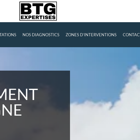
TATIONS
NOS DIAGNOSTICS
ZONES D’INTERVENTIONS
CONTAC
IMENT
GNE