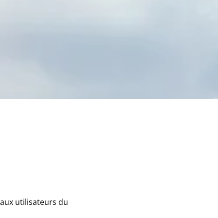
 aux utilisateurs du