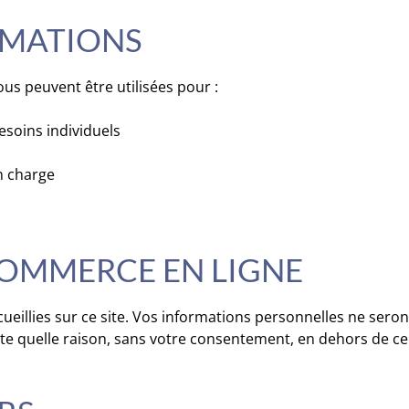
ORMATIONS
us peuvent être utilisées pour :
esoins individuels
en charge
COMMERCE EN LIGNE
ueillies sur ce site. Vos informations personnelles ne sero
te quelle raison, sans votre consentement, en dehors de ce