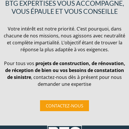
BTG EXPERTISES VOUS ACCOMPAGNE,
VOUS ÉPAULE ET VOUS CONSEILLE
Votre intérêt est notre priorité. C’est pourquoi, dans
chacune de nos missions, nous agissons avec neutralité
et complète impartialité. L’objectif étant de trouver la
réponse la plus adaptée à vos exigences.
Pour tous vos
projets de construction, de rénovation,
de réception de bien ou vos besoins de constatation
de sinistre
, contactez-nous dès à présent pour nous
demander une expertise
CONTACTEZ-NOUS