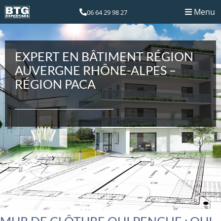
Menu
06 64 29 98 27
EXPERT EN BÂTIMENT RÉGION
AUVERGNE RHÔNE-ALPES –
RÉGION PACA