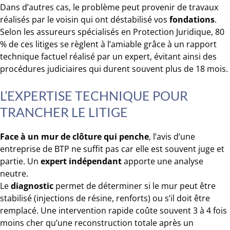
Dans d’autres cas, le problème peut provenir de travaux
réalisés par le voisin qui ont déstabilisé vos
fondations
.
Selon les assureurs spécialisés en Protection Juridique, 80
% de ces litiges se règlent à l’amiable grâce à un rapport
technique factuel réalisé par un expert, évitant ainsi des
procédures judiciaires qui durent souvent plus de 18 mois.
L’EXPERTISE TECHNIQUE POUR
TRANCHER LE LITIGE
Face à un mur de clôture qui penche
, l’avis d’une
entreprise de BTP ne suffit pas car elle est souvent juge et
partie. Un
expert indépendant
apporte une analyse
neutre.
Le
diagnostic
permet de déterminer si le mur peut être
stabilisé (injections de résine, renforts) ou s’il doit être
remplacé. Une intervention rapide coûte souvent 3 à 4 fois
moins cher qu’une reconstruction totale après un