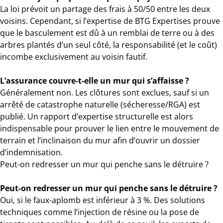
La loi prévoit un partage des frais à 50/50 entre les deux
voisins. Cependant, si l’expertise de BTG Expertises prouve
que le basculement est dû à un remblai de terre ou à des
arbres plantés d’un seul côté, la responsabilité (et le coût)
incombe exclusivement au voisin fautif.
L’assurance couvre-t-elle un mur qui s’affaisse ?
Généralement non. Les clôtures sont exclues, sauf si un
arrêté de catastrophe naturelle (sécheresse/RGA) est
publié. Un rapport d’expertise structurelle est alors
indispensable pour prouver le lien entre le mouvement de
terrain et l’inclinaison du mur afin d’ouvrir un dossier
d’indemnisation.
Peut-on redresser un mur qui penche sans le détruire ?
Peut-on redresser un mur qui penche sans le détruire ?
Oui, si le faux-aplomb est inférieur à 3 %. Des solutions
techniques comme l’injection de résine ou la pose de