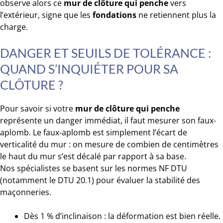
observe alors ce
mur de clôture qui penche
vers
l’extérieur, signe que les
fondations
ne retiennent plus la
charge.
DANGER ET SEUILS DE TOLÉRANCE :
QUAND S’INQUIÉTER POUR SA
CLÔTURE ?
Pour savoir si votre
mur de clôture qui penche
représente un danger immédiat, il faut mesurer son faux-
aplomb. Le faux-aplomb est simplement l’écart de
verticalité du mur : on mesure de combien de centimètres
le haut du mur s’est décalé par rapport à sa base.
Nos spécialistes se basent sur les normes NF DTU
(notamment le DTU 20.1) pour évaluer la stabilité des
maçonneries.
Dès 1 % d’inclinaison : la déformation est bien réelle.