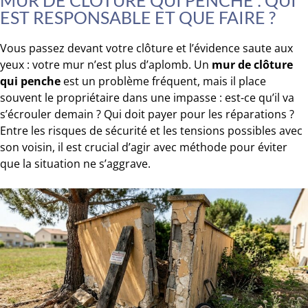
MUR DE CLÔTURE QUI PENCHE : QUI
EST RESPONSABLE ET QUE FAIRE ?
Vous passez devant votre clôture et l’évidence saute aux
yeux : votre mur n’est plus d’aplomb. Un
mur de clôture
qui penche
est un problème fréquent, mais il place
souvent le propriétaire dans une impasse : est-ce qu’il va
s’écrouler demain ? Qui doit payer pour les réparations ?
Entre les risques de sécurité et les tensions possibles avec
son voisin, il est crucial d’agir avec méthode pour éviter
que la situation ne s’aggrave.