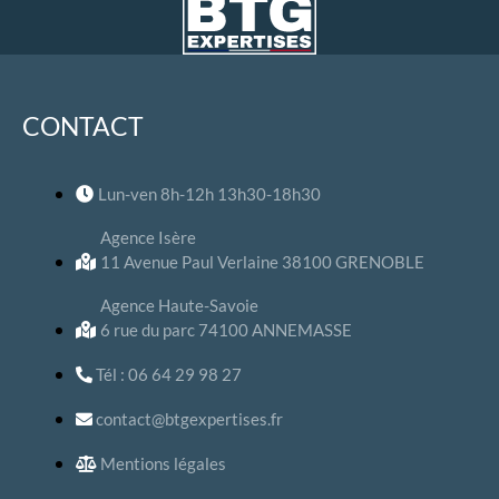
CONTACT
Lun-ven 8h-12h 13h30-18h30
Agence Isère
11 Avenue Paul Verlaine 38100 GRENOBLE
Agence Haute-Savoie
6 rue du parc 74100 ANNEMASSE
Tél : 06 64 29 98 27
contact@btgexpertises.fr
Mentions légales