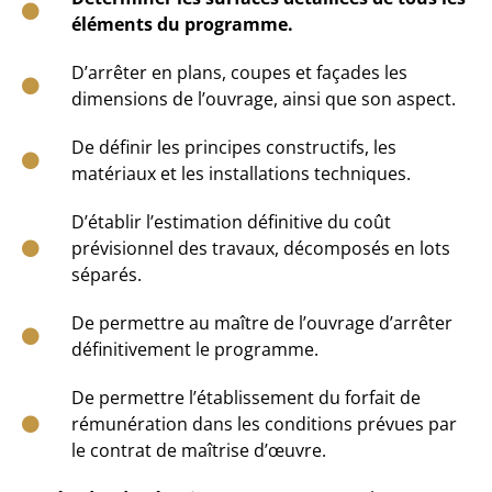
éléments du programme.
D’arrêter en plans, coupes et façades les
dimensions de l’ouvrage, ainsi que son aspect.
De définir les principes constructifs, les
matériaux et les installations techniques.
D’établir l’estimation définitive du coût
prévisionnel des travaux, décomposés en lots
séparés.
De permettre au maître de l’ouvrage d’arrêter
définitivement le programme.
De permettre l’établissement du forfait de
rémunération dans les conditions prévues par
le contrat de maîtrise d’œuvre.