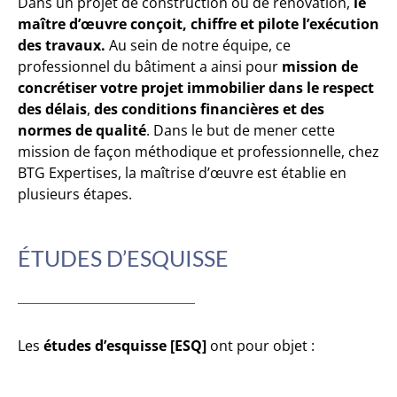
Dans un projet de construction ou de rénovation,
le
maître d’œuvre conçoit, chiffre et pilote l’exécution
des travaux.
Au sein de notre équipe, ce
professionnel du bâtiment a ainsi pour
mission de
concrétiser votre projet immobilier dans le respect
des délais
,
des conditions financières et des
normes de qualité
. Dans le but de mener cette
mission de façon méthodique et professionnelle, chez
BTG Expertises, la maîtrise d’œuvre est établie en
plusieurs étapes.
ÉTUDES D’ESQUISSE
Les
études d’esquisse [ESQ]
ont pour objet :