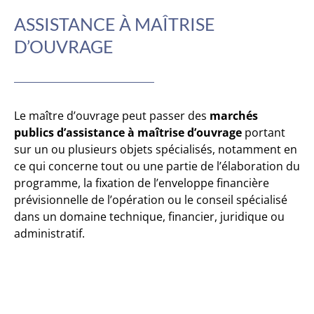
ASSISTANCE À MAÎTRISE
D’OUVRAGE
Le maître d’ouvrage peut passer des
marchés
publics d’assistance à maîtrise d’ouvrage
portant
sur un ou plusieurs objets spécialisés, notamment en
ce qui concerne tout ou une partie de l’élaboration du
programme, la fixation de l’enveloppe financière
prévisionnelle de l’opération ou le conseil spécialisé
dans un domaine technique, financier, juridique ou
administratif.