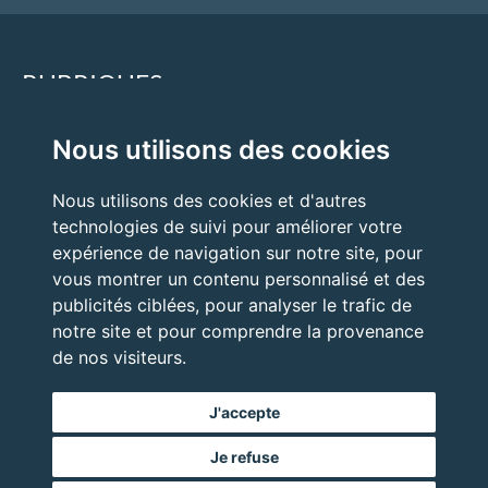
RUBRIQUES
Nous utilisons des cookies
Accueil
Quand faire appel à un expert ?
Nous utilisons des cookies et d'autres
technologies de suivi pour améliorer votre
Nos expertises
expérience de navigation sur notre site, pour
Nos prestations
vous montrer un contenu personnalisé et des
publicités ciblées, pour analyser le trafic de
notre site et pour comprendre la provenance
de nos visiteurs.
J'accepte
Je refuse