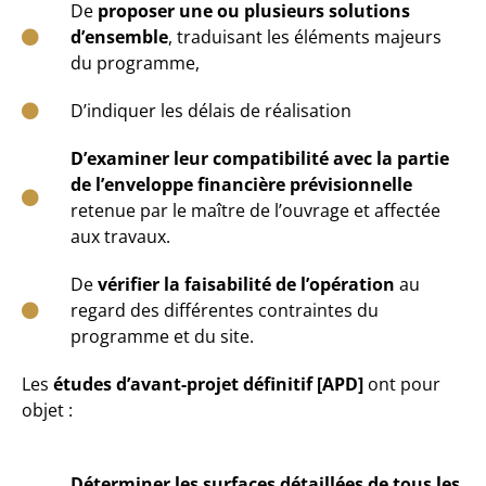
De
proposer une ou plusieurs solutions
d’ensemble
, traduisant les éléments majeurs
du programme,
D’indiquer les délais de réalisation
D’examiner leur compatibilité avec la partie
de l’enveloppe financière prévisionnelle
retenue par le maître de l’ouvrage et affectée
aux travaux.
De
vérifier la faisabilité de l’opération
au
regard des différentes contraintes du
programme et du site.
Les
études d’avant-projet définitif [APD]
ont pour
objet :
Déterminer les surfaces détaillées de tous les