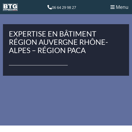
Menu
06 64 29 98 27
EXPERTISE EN BÂTIMENT
RÉGION AUVERGNE RHÔNE-
ALPES – RÉGION PACA