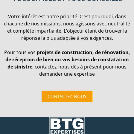
Votre intérêt est notre priorité. C’est pourquoi, dans
chacune de nos missions, nous agissons avec neutralité
et complète impartialité. L’objectif étant de trouver la
réponse la plus adaptée à vos exigences.
Pour tous vos
projets de construction, de rénovation,
de réception de bien ou vos besoins de constatation
de sinistre
, contactez-nous dès à présent pour nous
demander une expertise
CONTACTEZ-NOUS