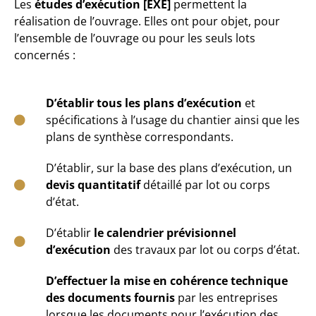
Les
études d’exécution [EXE]
permettent la
réalisation de l’ouvrage. Elles ont pour objet, pour
l’ensemble de l’ouvrage ou pour les seuls lots
concernés :
D’établir tous les plans d’exécution
et
spécifications à l’usage du chantier ainsi que les
plans de synthèse correspondants.
D’établir, sur la base des plans d’exécution, un
devis quantitatif
détaillé par lot ou corps
d’état.
D’établir
le calendrier prévisionnel
d’exécution
des travaux par lot ou corps d’état.
D’effectuer la mise en cohérence technique
des documents fournis
par les entreprises
lorsque les documents pour l’exécution des