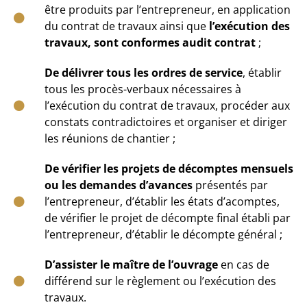
être produits par l’entrepreneur, en application
du contrat de travaux ainsi que
l’exécution des
travaux, sont conformes audit contrat
;
De délivrer tous les ordres de service
, établir
tous les procès-verbaux nécessaires à
l’exécution du contrat de travaux, procéder aux
constats contradictoires et organiser et diriger
les réunions de chantier ;
De vérifier les projets de décomptes mensuels
ou les demandes d’avances
présentés par
l’entrepreneur, d’établir les états d’acomptes,
de vérifier le projet de décompte final établi par
l’entrepreneur, d’établir le décompte général ;
D’assister le maître de l’ouvrage
en cas de
différend sur le règlement ou l’exécution des
travaux.