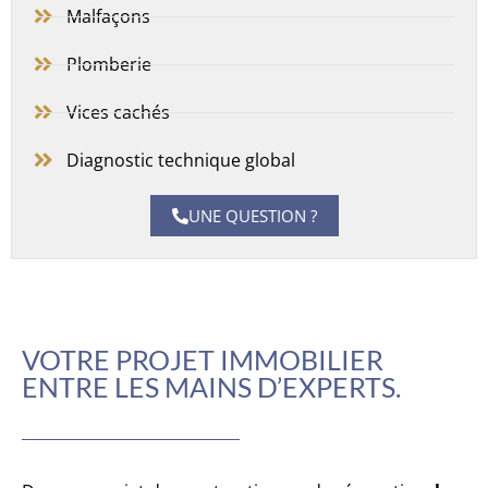
Malfaçons
Plomberie
Vices cachés
Diagnostic technique global
UNE QUESTION ?
VOTRE PROJET IMMOBILIER
ENTRE LES MAINS D’EXPERTS.