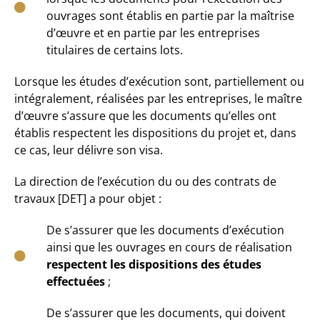
ouvrages sont établis en partie par la maîtrise
d’œuvre et en partie par les entreprises
titulaires de certains lots.
Lorsque les études d’exécution sont, partiellement ou
intégralement, réalisées par les entreprises, le maître
d’œuvre s’assure que les documents qu’elles ont
établis respectent les dispositions du projet et, dans
ce cas, leur délivre son visa.
La direction de l’exécution du ou des contrats de
travaux [DET] a pour objet :
De s’assurer que les documents d’exécution
ainsi que les ouvrages en cours de réalisation
respectent les dispositions des études
effectuées
;
De s’assurer que les documents, qui doivent