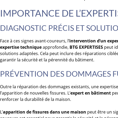
IMPORTANCE DE L’EXPERT
DIAGNOSTIC PRÉCIS ET SOLUTI
Face à ces signes avant-coureurs, l’
intervention d’un expe
expertise technique
approfondie,
BTG EXPERTISES
peut id
solutions adaptées. Cela peut inclure des réparations cibl
garantir la sécurité et la pérennité du bâtiment.
PRÉVENTION DES DOMMAGES F
Outre la réparation des dommages existants, une expertise
l’apparition de nouvelles fissures. L’
expert en bâtiment
peu
renforcer la durabilité de la maison.
L’
apparition de fissures dans une maison
peut être un si