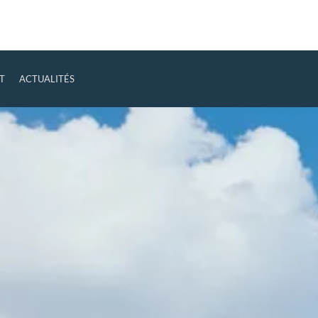
T
ACTUALITÉS