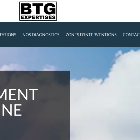
TATIONS
NOS DIAGNOSTICS
ZONES D’INTERVENTIONS
CONTAC
IMENT
GNE