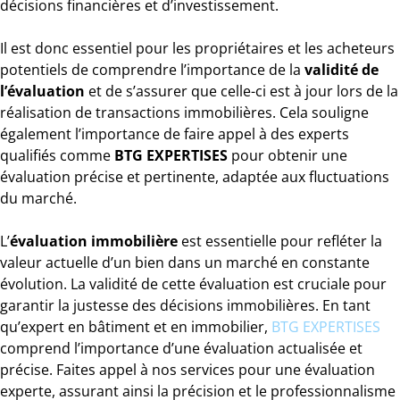
décisions financières et d’investissement.
Il est donc essentiel pour les propriétaires et les acheteurs
potentiels de comprendre l’importance de la
validité de
l’évaluation
et de s’assurer que celle-ci est à jour lors de la
réalisation de transactions immobilières. Cela souligne
également l’importance de faire appel à des experts
qualifiés comme
BTG EXPERTISES
pour obtenir une
évaluation précise et pertinente, adaptée aux fluctuations
du marché.
L’
évaluation immobilière
est essentielle pour refléter la
valeur actuelle d’un bien dans un marché en constante
évolution. La validité de cette évaluation est cruciale pour
garantir la justesse des décisions immobilières. En tant
qu’expert en bâtiment et en immobilier,
BTG EXPERTISES
comprend l’importance d’une évaluation actualisée et
précise. Faites appel à nos services pour une évaluation
experte, assurant ainsi la précision et le professionnalisme