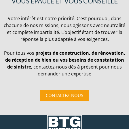
VOUS ÉPAULE ET VOUS CONSEILLE
Votre intérêt est notre priorité. C’est pourquoi, dans
chacune de nos missions, nous agissons avec neutralité
et complète impartialité. L’objectif étant de trouver la
réponse la plus adaptée à vos exigences.
Pour tous vos
projets de construction, de rénovation,
de réception de bien ou vos besoins de constatation
de sinistre
, contactez-nous dès à présent pour nous
demander une expertise
CONTACTEZ-NOUS