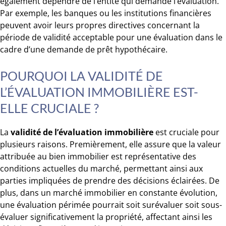
également dépendre de l’entité qui demande l’évaluation.
Par exemple, les banques ou les institutions financières
peuvent avoir leurs propres directives concernant la
période de validité acceptable pour une évaluation dans le
cadre d’une demande de prêt hypothécaire.
POURQUOI LA VALIDITÉ DE
L’ÉVALUATION IMMOBILIÈRE EST-
ELLE CRUCIALE ?
La
validité de l’évaluation immobilière
est cruciale pour
plusieurs raisons. Premièrement, elle assure que la valeur
attribuée au bien immobilier est représentative des
conditions actuelles du marché, permettant ainsi aux
parties impliquées de prendre des décisions éclairées. De
plus, dans un marché immobilier en constante évolution,
une évaluation périmée pourrait soit surévaluer soit sous-
évaluer significativement la propriété, affectant ainsi les