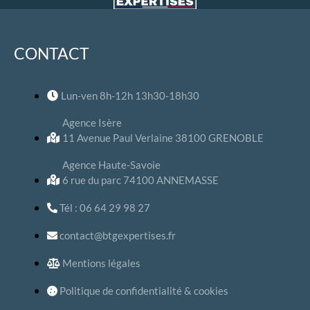
CONTACT
Lun-ven 8h-12h 13h30-18h30
Agence Isère
11 Avenue Paul Verlaine 38100 GRENOBLE
Agence Haute-Savoie
6 rue du parc 74100 ANNEMASSE
Tél : 06 64 29 98 27
contact@btgexpertises.fr
Mentions légales
Politique de confidentialité & cookies