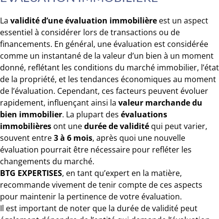
La
validité d’une évaluation immobilière
est un aspect
essentiel à considérer lors de transactions ou de
financements. En général, une évaluation est considérée
comme un instantané de la valeur d’un bien à un moment
donné, reflétant les conditions du marché immobilier, l’état
de la propriété, et les tendances économiques au moment
de l’évaluation. Cependant, ces facteurs peuvent évoluer
rapidement, influençant ainsi la
valeur marchande du
bien immobilier
. La plupart des
évaluations
immobilières
ont une
durée de validité
qui peut varier,
souvent entre
3 à 6 mois
, après quoi une nouvelle
évaluation pourrait être nécessaire pour refléter les
changements du marché.
BTG EXPERTISES
, en tant qu’expert en la matière,
recommande vivement de tenir compte de ces aspects
pour maintenir la pertinence de votre évaluation.
Il est important de noter que la durée de validité peut