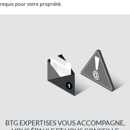
requis pour votre propriété.
BTG EXPERTISES VOUS ACCOMPAGNE,