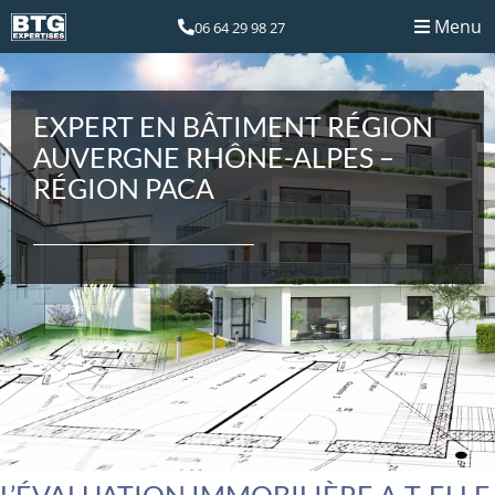
Menu
06 64 29 98 27
EXPERT EN BÂTIMENT RÉGION
AUVERGNE RHÔNE-ALPES –
RÉGION PACA