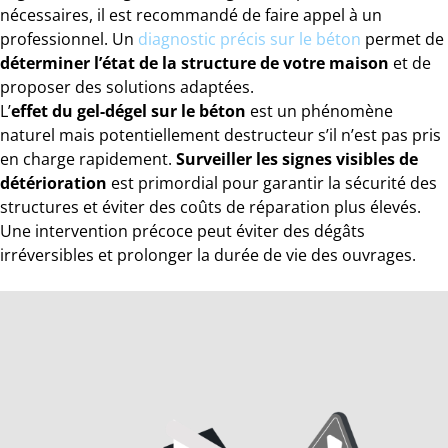
nécessaires, il est recommandé de faire appel à un
professionnel. Un
dia
gnostic précis sur le béton
permet de
déterminer l’état de la structure de votre maison
et de
proposer des solutions adaptées.
L’
effet du gel-dégel sur le béton
est un phénomène
naturel mais potentiellement destructeur s’il n’est pas pris
en charge rapidement.
Surveiller les signes visibles de
détérioration
est primordial pour garantir la sécurité des
structures et éviter des coûts de réparation plus élevés.
Une intervention précoce peut éviter des dégâts
irréversibles et prolonger la durée de vie des ouvrages.