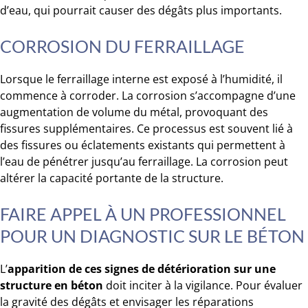
d’eau, qui pourrait causer des dégâts plus importants.
CORROSION DU FERRAILLAGE
Lorsque le ferraillage interne est exposé à l’humidité, il
commence à corroder. La corrosion s’accompagne d’une
augmentation de volume du métal, provoquant des
fissures supplémentaires. Ce processus est souvent lié à
des fissures ou éclatements existants qui permettent à
l’eau de pénétrer jusqu’au ferraillage. La corrosion peut
altérer la capacité portante de la structure.
FAIRE APPEL À UN PROFESSIONNEL
POUR UN DIAGNOSTIC SUR LE BÉTON
L’
apparition de ces signes de détérioration sur une
structure en béton
doit inciter à la vigilance. Pour évaluer
la gravité des dégâts et envisager les réparations