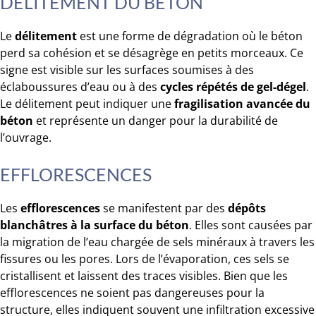
DÉLITEMENT DU BÉTON
Le
délitement
est une forme de dégradation où le béton
perd sa cohésion et se désagrège en petits morceaux. Ce
signe est visible sur les surfaces soumises à des
éclaboussures d’eau ou à des
cycles répétés de gel-dégel
.
Le délitement peut indiquer une
fragilisation avancée du
béton
et représente un danger pour la durabilité de
l’ouvrage.
EFFLORESCENCES
Les
efflorescences
se manifestent par des
dépôts
blanchâtres à la surface du béton
. Elles sont causées par
la migration de l’eau chargée de sels minéraux à travers les
fissures ou les pores. Lors de l’évaporation, ces sels se
cristallisent et laissent des traces visibles. Bien que les
efflorescences ne soient pas dangereuses pour la
structure, elles indiquent souvent une infiltration excessive