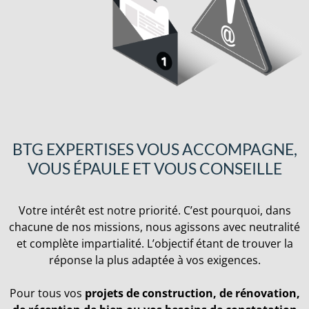
BTG EXPERTISES VOUS ACCOMPAGNE,
VOUS ÉPAULE ET VOUS CONSEILLE
Votre intérêt est notre priorité. C’est pourquoi, dans
chacune de nos missions, nous agissons avec neutralité
et complète impartialité. L’objectif étant de trouver la
réponse la plus adaptée à vos exigences.
Pour tous vos
projets de construction, de rénovation,