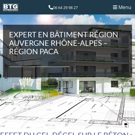
Menu
06 64 29 98 27
EXPERT EN BÂTIMENT RÉGION
AUVERGNE RHÔNE-ALPES –
RÉGION PACA