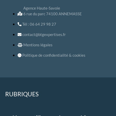
Agence Haute-Savoie
6 rue du parc 74100 ANNEMASSE
Tél : 06 64 29 98 27
contact@btgexpertises.fr
Mentions légales
Politique de confidentialité & cookies
RUBRIQUES
Accueil