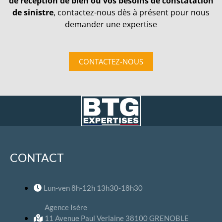
de réception de bien ou vos besoins de constatation
de sinistre
, contactez-nous dès à présent pour nous
demander une expertise
CONTACTEZ-NOUS
CONTACT
Lun-ven 8h-12h 13h30-18h30
Agence Isère
11 Avenue Paul Verlaine 38100 GRENOBLE