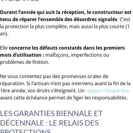
Durant l’année qui suit la réception, le constructeur est
tenu de réparer l’ensemble des désordres signalés
. C’est
la protection la plus complète, mais aussi la plus courte (1
an).
Elle
concerne les défauts constatés dans les premiers
mois d’utilisation :
malfaçons, imperfections ou
problèmes de finition.
Ne vous contentez pas des promesses orales de
réparation. Si l’artisan n’est pas intervenu avant la fin de la
1ère année, vos droits s’éteignent. Un
rapport d’expertise
avant cette échéance permet de figer les responsabilités.
LES GARANTIES BIENNALE ET
DÉCENNALE : LE RELAIS DES
PROTECTIONS