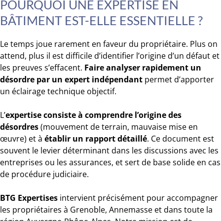
POURQUOI UNE EXPERTISE EN
BÂTIMENT EST-ELLE ESSENTIELLE ?
Le temps joue rarement en faveur du propriétaire. Plus on
attend, plus il est difficile d’identifier l’origine d’un défaut et
les preuves s’effacent.
Faire analyser rapidement un
désordre par un expert indépendant
permet d’apporter
un éclairage technique objectif.
L’
expertise consiste à comprendre l’origine des
désordres
(mouvement de terrain, mauvaise mise en
œuvre) et à
établir un rapport détaillé
. Ce document est
souvent le levier déterminant dans les discussions avec les
entreprises ou les assurances, et sert de base solide en cas
de procédure judiciaire.
BTG Expertises
intervient précisément pour accompagner
les propriétaires à Grenoble, Annemasse et dans toute la