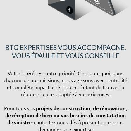
BTG EXPERTISES VOUS ACCOMPAGNE,
VOUS ÉPAULE ET VOUS CONSEILLE
Votre intérêt est notre priorité. C’est pourquoi, dans
chacune de nos missions, nous agissons avec neutralité
et complète impartialité. L’objectif étant de trouver la
réponse la plus adaptée à vos exigences.
Pour tous vos
projets de construction, de rénovation,
de réception de bien ou vos besoins de constatation
de sinistre
, contactez-nous dès à présent pour nous
demander une expertise