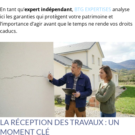
En tant qu’
expert indépendant
,
BTG EXPERTISES
analyse
ici les garanties qui protègent votre patrimoine et
l’importance d’agir avant que le temps ne rende vos droits
caducs.
LA RÉCEPTION DES TRAVAUX : UN
MOMENT CLÉ