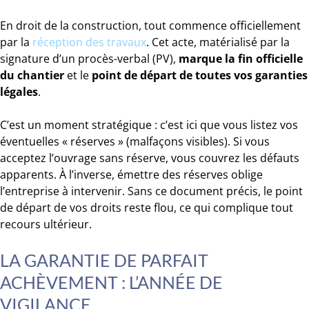
En droit de la construction, tout commence officiellement
par la
réception des travaux
. Cet acte, matérialisé par la
signature d’un procès-verbal (PV),
marque la fin officielle
du chantier
et le
point de départ de toutes vos garanties
légales
.
C’est un moment stratégique : c’est ici que vous listez vos
éventuelles « réserves » (malfaçons visibles). Si vous
acceptez l’ouvrage sans réserve, vous couvrez les défauts
apparents. À l’inverse, émettre des réserves oblige
l’entreprise à intervenir. Sans ce document précis, le point
de départ de vos droits reste flou, ce qui complique tout
recours ultérieur.
LA GARANTIE DE PARFAIT
ACHÈVEMENT : L’ANNÉE DE
VIGILANCE