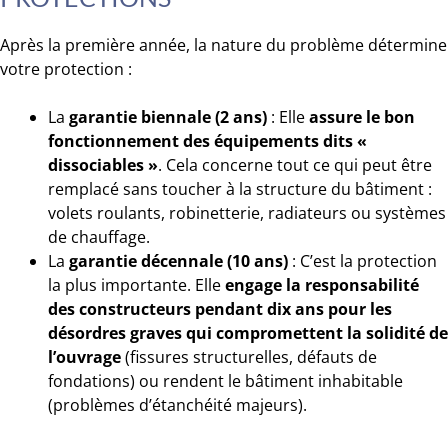
Après la première année, la nature du problème détermine
votre protection :
La
garantie biennale (2 ans)
: Elle
assure le bon
fonctionnement des équipements dits «
dissociables »
. Cela concerne tout ce qui peut être
remplacé sans toucher à la structure du bâtiment :
volets roulants, robinetterie, radiateurs ou systèmes
de chauffage.
La
garantie décennale (10 ans)
: C’est la protection
la plus importante. Elle
engage la responsabilité
des constructeurs pendant dix ans pour les
désordres graves qui compromettent la solidité de
l’ouvrage
(fissures structurelles, défauts de
fondations) ou rendent le bâtiment inhabitable
(problèmes d’étanchéité majeurs).