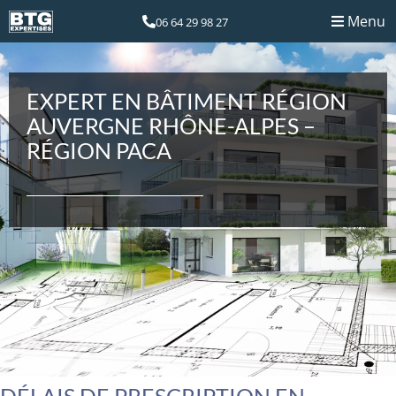
Menu
06 64 29 98 27
EXPERT EN BÂTIMENT RÉGION
AUVERGNE RHÔNE-ALPES –
RÉGION PACA