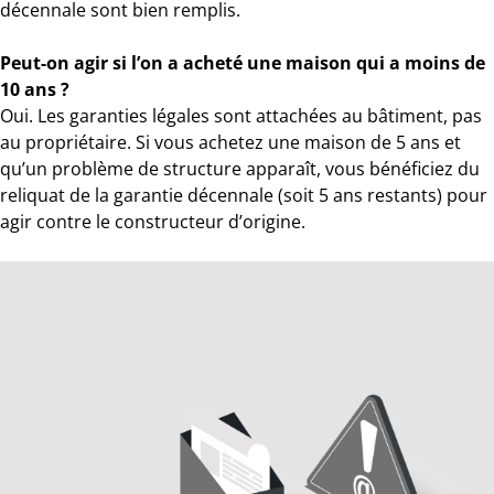
décennale sont bien remplis.
Peut-on agir si l’on a acheté une maison qui a moins de
10 ans ?
Oui. Les garanties légales sont attachées au bâtiment, pas
au propriétaire. Si vous achetez une maison de 5 ans et
qu’un problème de structure apparaît, vous bénéficiez du
reliquat de la garantie décennale (soit 5 ans restants) pour
agir contre le constructeur d’origine.