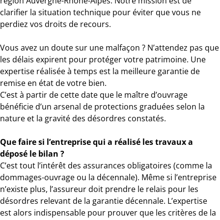
région Auvergne-Rhône-Alpes. Notre mission est de
clarifier la situation technique pour éviter que vous ne
perdiez vos droits de recours.
Vous avez un doute sur une malfaçon ? N’attendez pas que
les délais expirent pour protéger votre patrimoine. Une
expertise réalisée à temps est la meilleure garantie de
remise en état de votre bien.
C’est à partir de cette date que le maître d’ouvrage
bénéficie d’un arsenal de protections graduées selon la
nature et la gravité des désordres constatés.
Que faire si l’entreprise qui a réalisé les travaux a
déposé le bilan ?
C’est tout l’intérêt des assurances obligatoires (comme la
dommages-ouvrage ou la décennale). Même si l’entreprise
n’existe plus, l’assureur doit prendre le relais pour les
désordres relevant de la garantie décennale. L’expertise
est alors indispensable pour prouver que les critères de la