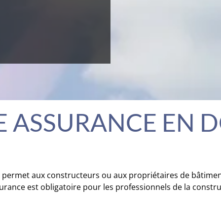
NE ASSURANCE EN
i permet aux constructeurs ou aux propriétaires de bâtimen
rance est obligatoire pour les professionnels de la constru