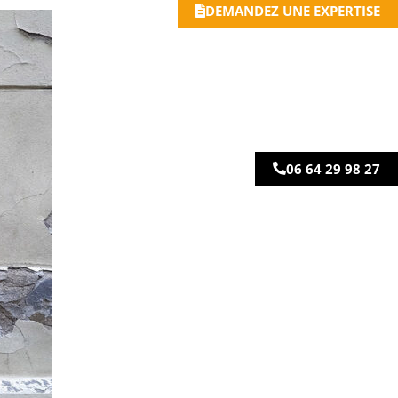
DEMANDEZ UNE EXPERTISE
06 64 29 98 27