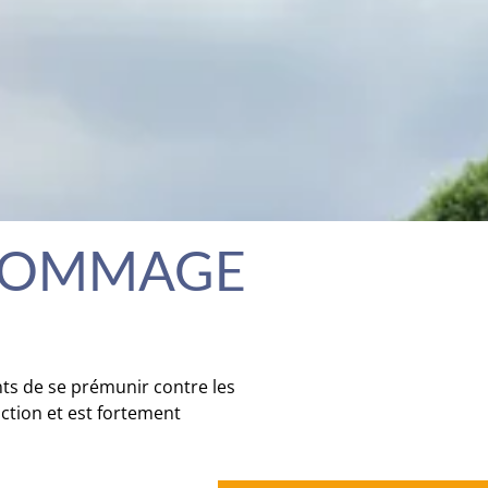
 DOMMAGE
ts de se prémunir contre les
ction et est fortement