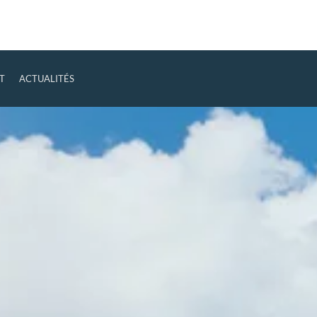
T
ACTUALITÉS