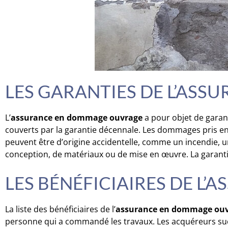
LES GARANTIES DE L’AS
L’
assurance en dommage ouvrage
a pour objet de garant
couverts par la garantie décennale. Les dommages pris en c
peuvent être d’origine accidentelle, comme un incendie, u
conception, de matériaux ou de mise en œuvre. La garantie
LES BÉNÉFICIAIRES DE 
La liste des bénéficiaires de l’
assurance en dommage ou
personne qui a commandé les travaux. Les acquéreurs succ