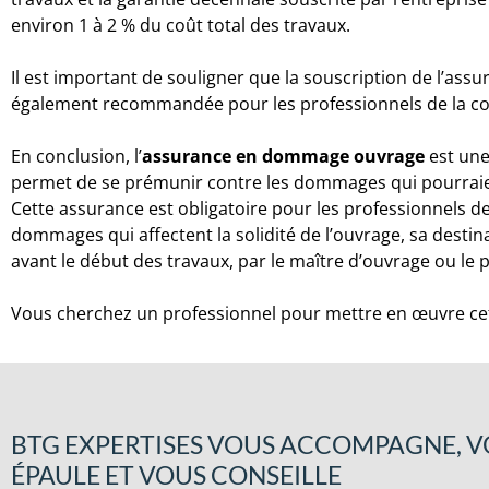
environ 1 à 2 % du coût total des travaux.
Il est important de souligner que la souscription de l’ass
également recommandée pour les professionnels de la co
En conclusion, l’
assurance en dommage ouvrage
est une
permet de se prémunir contre les dommages qui pourraient
Cette assurance est obligatoire pour les professionnels de
dommages qui affectent la solidité de l’ouvrage, sa destin
avant le début des travaux, par le maître d’ouvrage ou le p
Vous cherchez un professionnel pour mettre en œuvre ce
BTG EXPERTISES VOUS ACCOMPAGNE, 
ÉPAULE ET VOUS CONSEILLE