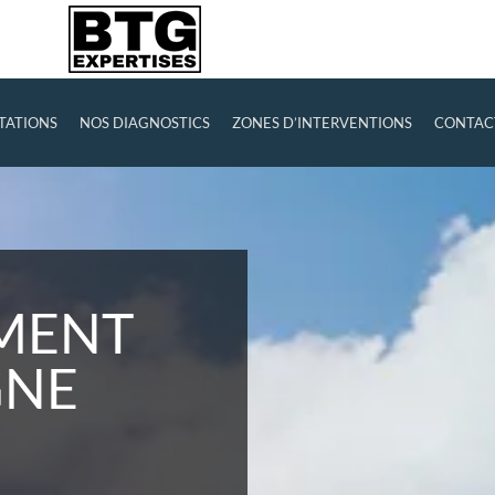
TATIONS
NOS DIAGNOSTICS
ZONES D’INTERVENTIONS
CONTAC
IMENT
GNE