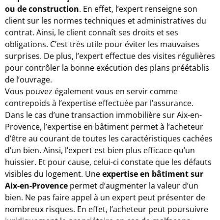
ou de construction
. En effet, l’expert renseigne son
client sur les normes techniques et administratives du
contrat. Ainsi, le client connaît ses droits et ses
obligations. C’est très utile pour éviter les mauvaises
surprises. De plus, l’expert effectue des visites régulières
pour contrôler la bonne exécution des plans préétablis
de l’ouvrage.
Vous pouvez également vous en servir comme
contrepoids à l’expertise effectuée par l’assurance.
Dans le cas d’une transaction immobilière sur Aix-en-
Provence, l’expertise en bâtiment permet à l’acheteur
d’être au courant de toutes les caractéristiques cachées
d’un bien. Ainsi, l’expert est bien plus efficace qu’un
huissier. Et pour cause, celui-ci constate que les défauts
visibles du logement. Une
expertise en bâtiment sur
Aix-en-Provence
permet d’augmenter la valeur d’un
bien. Ne pas faire appel à un expert peut présenter de
nombreux risques. En effet, l’acheteur peut poursuivre