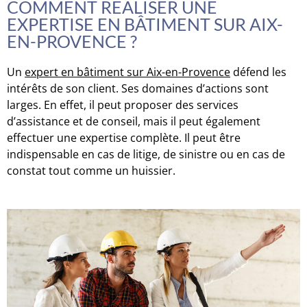
COMMENT RÉALISER UNE
EXPERTISE EN BÂTIMENT SUR AIX-
EN-PROVENCE ?
Un
expert en bâtiment sur Aix-en-Provence
défend les
intérêts de son client. Ses domaines d’actions sont
larges. En effet, il peut proposer des services
d’assistance et de conseil, mais il peut également
effectuer une expertise complète. Il peut être
indispensable en cas de litige, de sinistre ou en cas de
constat tout comme un huissier.