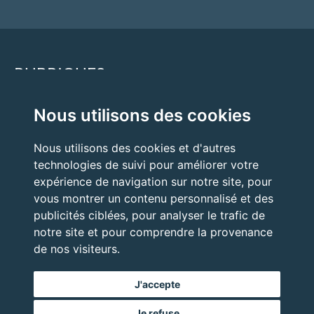
RUBRIQUES
Nous utilisons des cookies
Accueil
Quand faire appel à un expert ?
Nous utilisons des cookies et d'autres
technologies de suivi pour améliorer votre
Nos expertises
expérience de navigation sur notre site, pour
Nos prestations
vous montrer un contenu personnalisé et des
publicités ciblées, pour analyser le trafic de
notre site et pour comprendre la provenance
de nos visiteurs.
J'accepte
Je refuse