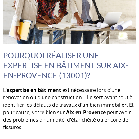
POURQUOI RÉALISER UNE
EXPERTISE EN BÂTIMENT SUR AIX-
EN-PROVENCE (13001)?
L’
expertise en bâtiment
est nécessaire lors d’une
rénovation ou d’une construction. Elle sert avant tout à
identifier les défauts de travaux d’un bien immobilier. Et
pour cause, votre bien sur
Aix-en-Provence
peut avoir
des problèmes d’humidité, d’étanchéité ou encore de
fissures.