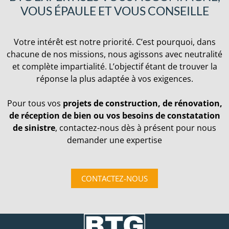
VOUS ÉPAULE ET VOUS CONSEILLE
Votre intérêt est notre priorité. C’est pourquoi, dans
chacune de nos missions, nous agissons avec neutralité
et complète impartialité. L’objectif étant de trouver la
réponse la plus adaptée à vos exigences.
Pour tous vos
projets de construction, de rénovation,
de réception de bien ou vos besoins de constatation
de sinistre
, contactez-nous dès à présent pour nous
demander une expertise
CONTACTEZ-NOUS