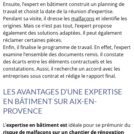
Ensuite, l’expert en bâtiment construit un planning de
travail et choisit la date de la réunion d’expertise.
Pendant sa visite, il dresse les
malfaçons
et identifie les
origines. Mais ce n’est pas tout, l’expert propose
également des solutions adaptées. Il peut également
réclamer certaines pièces.
Enfin, il finalise le programme de travail. En effet, l’expert
examine l’ensemble des documents remis. Il constate
des écarts entre les éléments contractuels et les
constatations. Aussi, il recherche un accord avec les
entreprises sous contrat et rédige le rapport final.
LES AVANTAGES D’UNE EXPERTISE
EN BÂTIMENT SUR AIX-EN-
PROVENCE
L’
expertise en bâtiment est
idéale pour se prémunir du
risque de malfaçons sur un chantier de rénovation