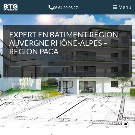
Menu
06 64 29 98 27
EXPERT EN BÂTIMENT RÉGION
AUVERGNE RHÔNE-ALPES –
RÉGION PACA