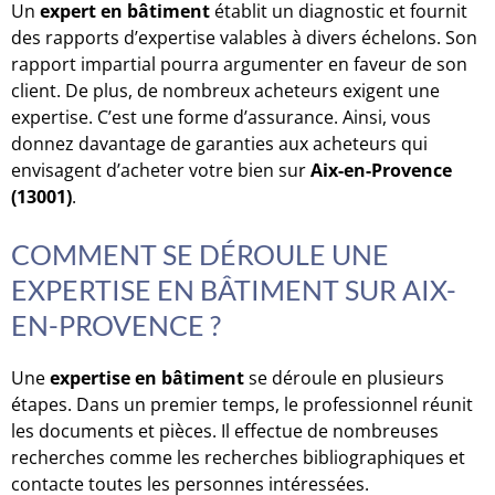
Un
expert en bâtiment
établit un diagnostic et fournit
des rapports d’expertise valables à divers échelons. Son
rapport impartial pourra argumenter en faveur de son
client. De plus, de nombreux acheteurs exigent une
expertise. C’est une forme d’assurance. Ainsi, vous
donnez davantage de garanties aux acheteurs qui
envisagent d’acheter votre bien sur
Aix-en-Provence
(13001)
.
COMMENT SE DÉROULE UNE
EXPERTISE EN BÂTIMENT SUR AIX-
EN-PROVENCE ?
Une
expertise en bâtiment
se déroule en plusieurs
étapes. Dans un premier temps, le professionnel réunit
les documents et pièces. Il effectue de nombreuses
recherches comme les recherches bibliographiques et
contacte toutes les personnes intéressées.