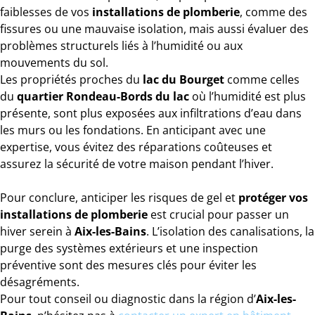
faiblesses de vos
installations de plomberie
, comme des
fissures ou une mauvaise isolation, mais aussi évaluer des
problèmes structurels liés à l’humidité ou aux
mouvements du sol.
Les propriétés proches du
lac du Bourget
comme celles
du
quartier Rondeau-Bords du lac
où l’humidité est plus
présente, sont plus exposées aux infiltrations d’eau dans
les murs ou les fondations. En anticipant avec une
expertise, vous évitez des réparations coûteuses et
assurez la sécurité de votre maison pendant l’hiver.
Pour conclure, anticiper les risques de gel et
protéger vos
installations de plomberie
est crucial pour passer un
hiver serein à
Aix-les-Bains
. L’isolation des canalisations, la
purge des systèmes extérieurs et une inspection
préventive sont des mesures clés pour éviter les
désagréments.
Pour tout conseil ou diagnostic dans la région d’
Aix-les-