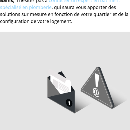
Bains
, n’hésitez pas à
contacter un expert en bâtiment
spécialisé en plomberie
, qui saura vous apporter des
solutions sur mesure en fonction de votre quartier et de la
configuration de votre logement.