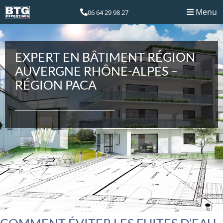
Menu
06 64 29 98 27
EXPERT EN BÂTIMENT RÉGION
AUVERGNE RHÔNE-ALPES –
RÉGION PACA