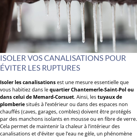
ISOLER VOS CANALISATIONS POUR
ÉVITER LES RUPTURES
Isoler les canalisations
est une mesure essentielle que
vous habitiez dans le
quartier Chantemerle-Saint-Pol ou
dans celui de Memard-Corsuet
. Ainsi, les
tuyaux de
plomberie
situés à l’extérieur ou dans des espaces non
chauffés (caves, garages, combles) doivent être protégés
par des manchons isolants en mousse ou en fibre de verre.
Cela permet de maintenir la chaleur à l’intérieur des
canalisations et d’éviter que l’eau ne gèle, un phénomène