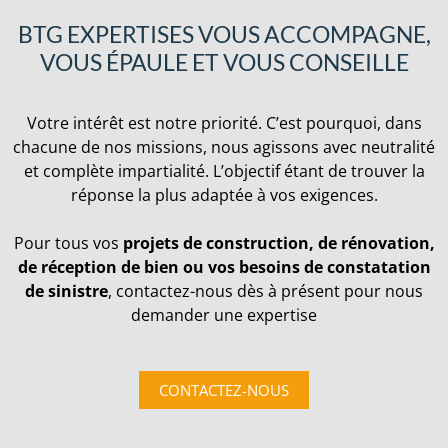
BTG EXPERTISES VOUS ACCOMPAGNE,
VOUS ÉPAULE ET VOUS CONSEILLE
Votre intérêt est notre priorité. C’est pourquoi, dans
chacune de nos missions, nous agissons avec neutralité
et complète impartialité. L’objectif étant de trouver la
réponse la plus adaptée à vos exigences.
Pour tous vos
projets de construction, de rénovation,
de réception de bien ou vos besoins de constatation
de sinistre
, contactez-nous dès à présent pour nous
demander une expertise
CONTACTEZ-NOUS