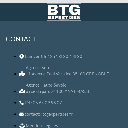
CONTACT
Lun-ven 8h-12h 13h30-18h30
Agence Isère
11 Avenue Paul Verlaine 38100 GRENOBLE
Agence Haute-Savoie
6 rue du parc 74100 ANNEMASSE
Tél : 06 64 29 98 27
contact@btgexpertises.fr
Mentions légales